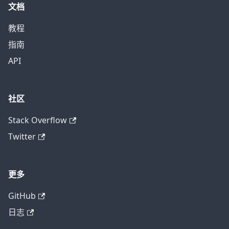
文档
教程
指南
API
社区
Stack Overflow
Twitter
更多
GitHub
日志