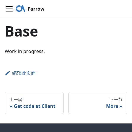
Farrow
Base
Work in progress.
编辑此页面
上一届
下一节
«
Get code at Client
More
»