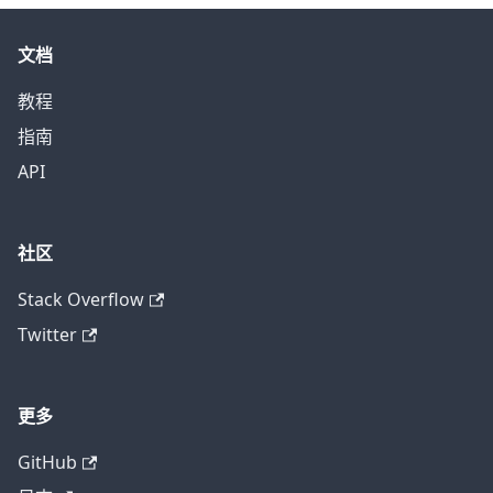
文档
教程
指南
API
社区
Stack Overflow
Twitter
更多
GitHub